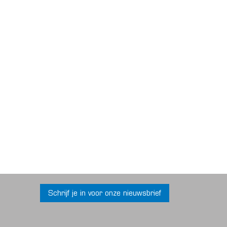
Schrijf je in voor onze nieuwsbrief