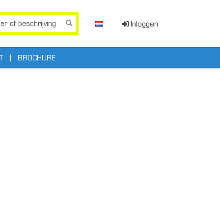
Inloggen
T
BROCHURE